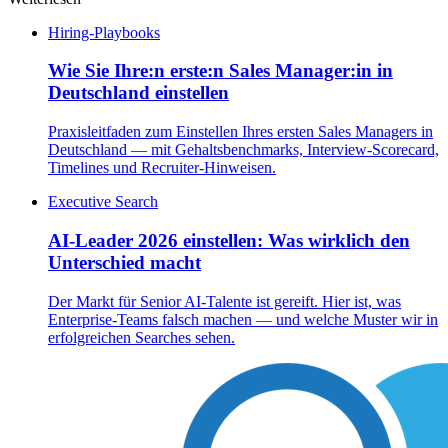
Hiring-Playbooks
Wie Sie Ihre:n erste:n Sales Manager:in in
Deutschland einstellen
Praxisleitfaden zum Einstellen Ihres ersten Sales Managers in
Deutschland — mit Gehaltsbenchmarks, Interview-Scorecard,
Timelines und Recruiter-Hinweisen.
Executive Search
AI-Leader 2026 einstellen: Was wirklich den
Unterschied macht
Der Markt für Senior AI-Talente ist gereift. Hier ist, was
Enterprise-Teams falsch machen — und welche Muster wir in
erfolgreichen Searches sehen.