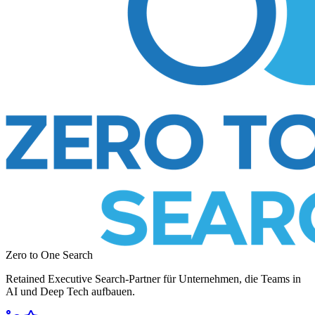
Zero to One Search
Retained Executive Search-Partner für Unternehmen, die Teams in
AI und Deep Tech aufbauen.