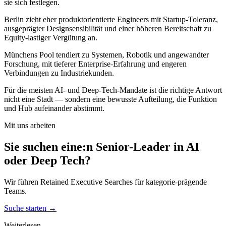
sie sich festlegen.
Berlin zieht eher produktorientierte Engineers mit Startup-Toleranz,
ausgeprägter Designsensibilität und einer höheren Bereitschaft zu
Equity-lastiger Vergütung an.
Münchens Pool tendiert zu Systemen, Robotik und angewandter
Forschung, mit tieferer Enterprise-Erfahrung und engeren
Verbindungen zu Industriekunden.
Für die meisten AI- und Deep-Tech-Mandate ist die richtige Antwort
nicht eine Stadt — sondern eine bewusste Aufteilung, die Funktion
und Hub aufeinander abstimmt.
Mit uns arbeiten
Sie suchen eine:n Senior-Leader in AI
oder Deep Tech?
Wir führen Retained Executive Searches für kategorie-prägende
Teams.
Suche starten
→
Weiterlesen