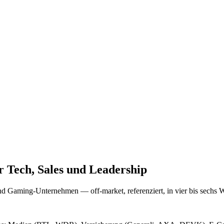
 Tech, Sales und Leadership
und Gaming-Unternehmen — off-market, referenziert, in vier bis sechs