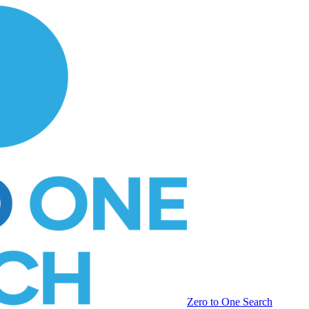
Zero to One Search