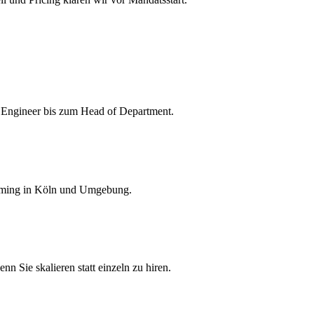
 Engineer bis zum Head of Department.
aming in Köln und Umgebung.
n Sie skalieren statt einzeln zu hiren.