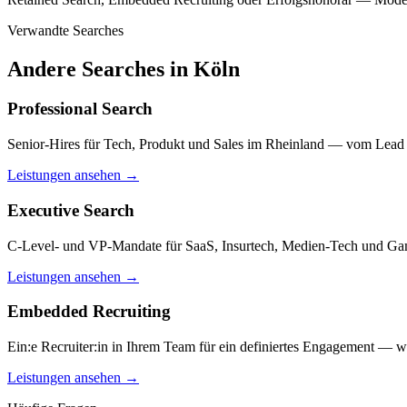
Verwandte Searches
Andere Searches in
Köln
Professional Search
Senior-Hires für Tech, Produkt und Sales im Rheinland — vom Lead
Leistungen ansehen
→
Executive Search
C-Level- und VP-Mandate für SaaS, Insurtech, Medien-Tech und G
Leistungen ansehen
→
Embedded Recruiting
Ein:e Recruiter:in in Ihrem Team für ein definiertes Engagement — wen
Leistungen ansehen
→