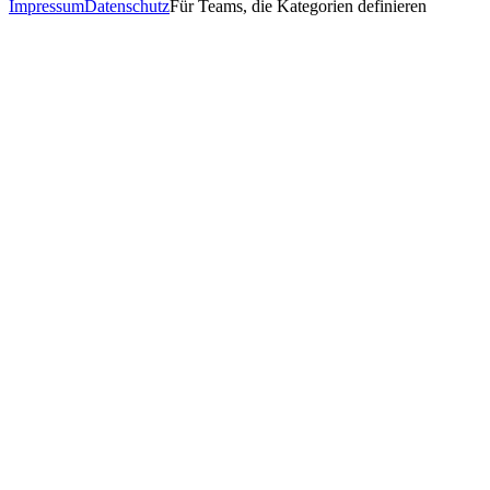
Impressum
Datenschutz
Für Teams, die Kategorien definieren