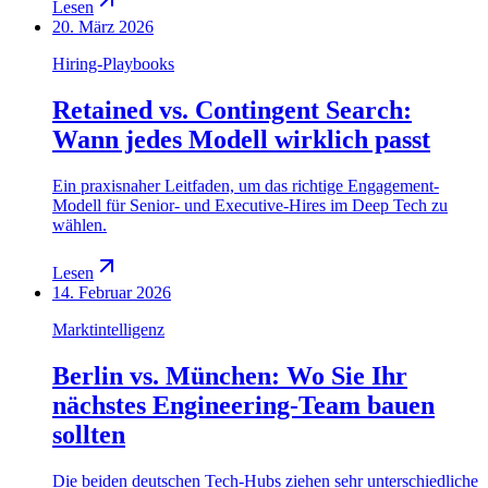
Lesen
20. März 2026
Hiring-Playbooks
Retained vs. Contingent Search:
Wann jedes Modell wirklich passt
Ein praxisnaher Leitfaden, um das richtige Engagement-
Modell für Senior- und Executive-Hires im Deep Tech zu
wählen.
Lesen
14. Februar 2026
Marktintelligenz
Berlin vs. München: Wo Sie Ihr
nächstes Engineering-Team bauen
sollten
Die beiden deutschen Tech-Hubs ziehen sehr unterschiedliche