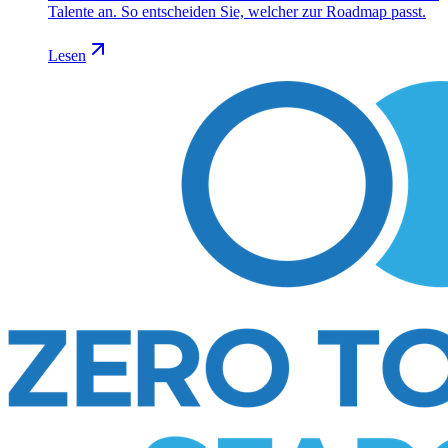
Talente an. So entscheiden Sie, welcher zur Roadmap passt.
Lesen