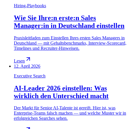
Hiring-Playbooks
Wie Sie Ihre:n erste:n Sales
Manager:in in Deutschland einstellen
Praxisleitfaden zum Einstellen Ihres ersten Sales Managers in
Deutschland — mit Gehaltsbenchmarks, Interview-Scorecard,
Timelines und Recruiter-Hinweisen.
Lesen
12. April 2026
Executive Search
AI-Leader 2026 einstellen: Was
wirklich den Unterschied macht
Der Markt für Senior AI-Talente ist gereift. Hier ist, was
Enterprise-Teams falsch machen — und welche Muster wir in
erfolgreichen Searches sehen.