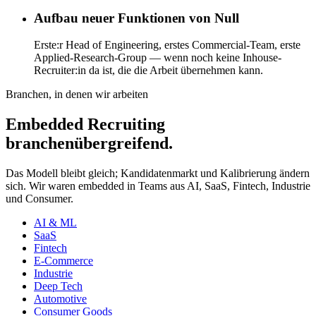
Aufbau neuer Funktionen von Null
Erste:r Head of Engineering, erstes Commercial-Team, erste
Applied-Research-Group — wenn noch keine Inhouse-
Recruiter:in da ist, die die Arbeit übernehmen kann.
Branchen, in denen wir arbeiten
Embedded Recruiting
branchenübergreifend.
Das Modell bleibt gleich; Kandidatenmarkt und Kalibrierung ändern
sich. Wir waren embedded in Teams aus AI, SaaS, Fintech, Industrie
und Consumer.
AI & ML
SaaS
Fintech
E-Commerce
Industrie
Deep Tech
Automotive
Consumer Goods