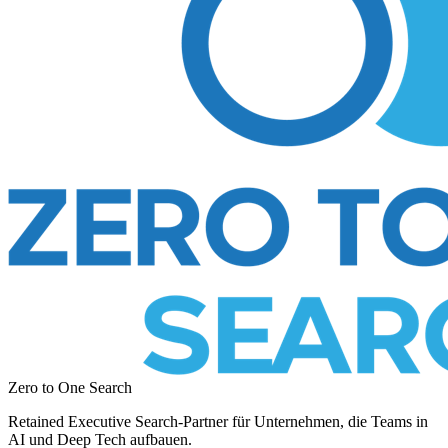
Zero to One Search
Retained Executive Search-Partner für Unternehmen, die Teams in
AI und Deep Tech aufbauen.