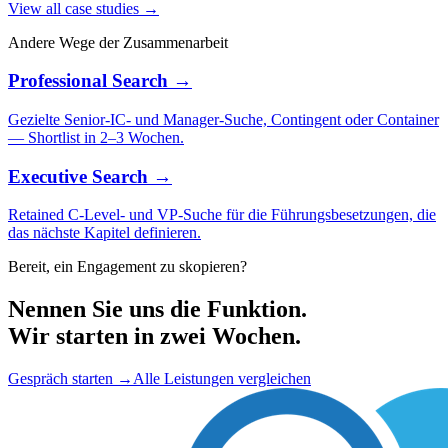
View all case studies →
Andere Wege der Zusammenarbeit
Professional Search →
Gezielte Senior-IC- und Manager-Suche, Contingent oder Container
— Shortlist in 2–3 Wochen.
Executive Search →
Retained C-Level- und VP-Suche für die Führungsbesetzungen, die
das nächste Kapitel definieren.
Bereit, ein Engagement zu skopieren?
Nennen Sie uns die Funktion.
Wir starten in zwei Wochen.
Gespräch starten
→
Alle Leistungen vergleichen