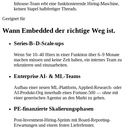
Inhouse-Team erbt eine funktionierende Hiring-Maschine,
keinen Stapel halbfertiger Threads.
Geeignet für
Wann Embedded der richtige Weg ist.
Series-B–D-Scale-ups
Wenn Sie 10–40 Hires in einer Funktion über 6–9 Monate
machen müssen und keine Zeit haben, ein internes Team zu
rekrutieren und einzuarbeiten.
Enterprise AI- & ML-Teams
Aufbau einer neuen ML-Plattform, Applied-Research- oder
AI-Produkt-Org innerhalb eines Fortune-500 — ohne mit
einer generischen Agentur an den Markt zu gehen.
PE-finanzierte Skalierungsphasen
Post-Investment-Hiring-Sprints mit Board-Reporting-
Erwartungen und einem festen Lieferfenster.