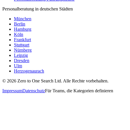
Personalberatung in deutschen Städten
München
Berlin
Hamburg
Köln
Frankfurt
Stuttgart
Nürnberg
Leipzig
Dresden
Ulm
Herzogenaurach
©
2026
Zero to One Search Ltd.
Alle Rechte vorbehalten.
Impressum
Datenschutz
Für Teams, die Kategorien definieren