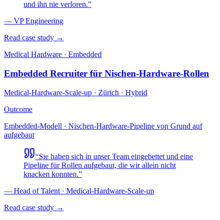
und ihn nie verloren.
”
—
VP Engineering
Read case study →
Medical Hardware · Embedded
Embedded Recruiter für Nischen-Hardware-Rollen
Medical-Hardware-Scale-up
·
Zürich · Hybrid
Outcome
Embedded-Modell · Nischen-Hardware-Pipeline von Grund auf
aufgebaut
“
Sie haben sich in unser Team eingebettet und eine
Pipeline für Rollen aufgebaut, die wir allein nicht
knacken konnten.
”
—
Head of Talent · Medical-Hardware-Scale-up
Read case study →