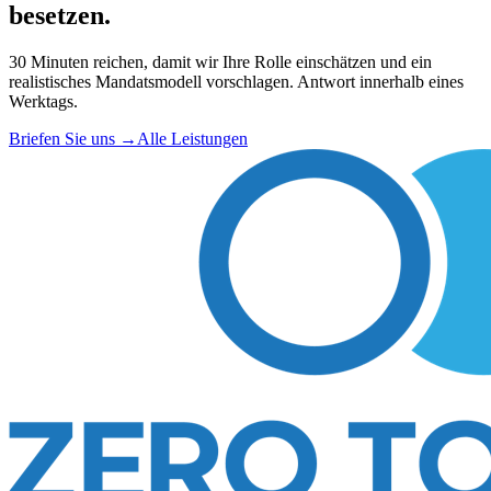
besetzen.
30 Minuten reichen, damit wir Ihre Rolle einschätzen und ein
realistisches Mandatsmodell vorschlagen. Antwort innerhalb eines
Werktags.
Briefen Sie uns
→
Alle Leistungen