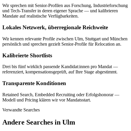
Wir sprechen mit Senior-Profilen aus Forschung, Industrieforschung
und Tech-Transfer in deren eigener Sprache — und kalibrieren
Mandate auf realistische Verfügbarkeiten.
Lokales Netzwerk, überregionale Reichweite
Wir kennen relevante Profile zwischen Ulm, Stuttgart und München
persönlich und sprechen gezielt Senior-Profile für Relocation an.
Kalibrierte Shortlists
Drei bis fünf wirklich passende Kandidat:innen pro Mandat —
referenziert, kompensationsgeprüft, auf Ihre Stage abgestimmt.
Transparente Konditionen
Retained Search, Embedded Recruiting oder Erfolgshonorar —
Modell und Pricing klären wir vor Mandatsstart.
Verwandte Searches
Andere Searches in
Ulm