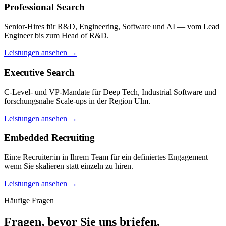
Professional Search
Senior-Hires für R&D, Engineering, Software und AI — vom Lead
Engineer bis zum Head of R&D.
Leistungen ansehen
→
Executive Search
C-Level- und VP-Mandate für Deep Tech, Industrial Software und
forschungsnahe Scale-ups in der Region Ulm.
Leistungen ansehen
→
Embedded Recruiting
Ein:e Recruiter:in in Ihrem Team für ein definiertes Engagement —
wenn Sie skalieren statt einzeln zu hiren.
Leistungen ansehen
→
Häufige Fragen
Fragen, bevor Sie uns briefen.