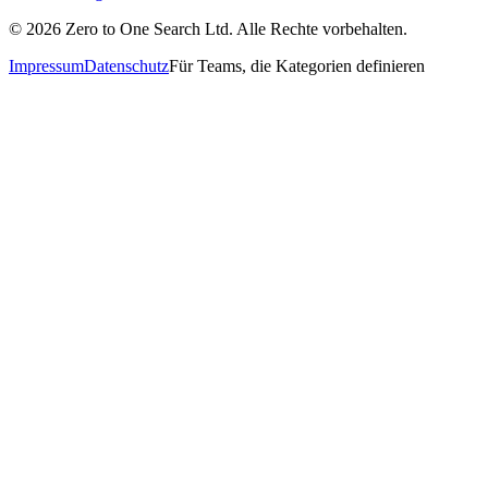
©
2026
Zero to One Search Ltd.
Alle Rechte vorbehalten.
Impressum
Datenschutz
Für Teams, die Kategorien definieren