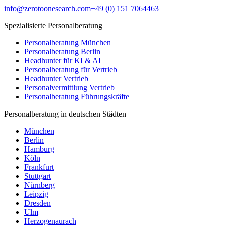
info@zerotoonesearch.com
+49 (0) 151 7064463
Spezialisierte Personalberatung
Personalberatung München
Personalberatung Berlin
Headhunter für KI & AI
Personalberatung für Vertrieb
Headhunter Vertrieb
Personalvermittlung Vertrieb
Personalberatung Führungskräfte
Personalberatung in deutschen Städten
München
Berlin
Hamburg
Köln
Frankfurt
Stuttgart
Nürnberg
Leipzig
Dresden
Ulm
Herzogenaurach