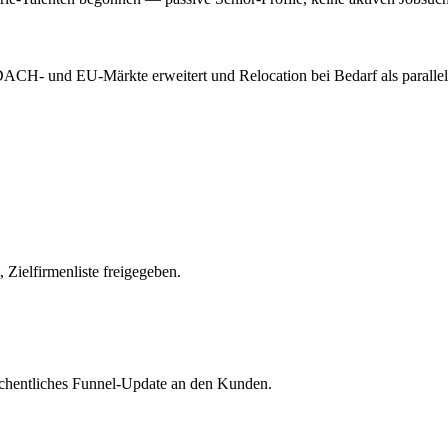
ACH- und EU-Märkte erweitert und Relocation bei Bedarf als parallel
 Zielfirmenliste freigegeben.
 wöchentliches Funnel-Update an den Kunden.