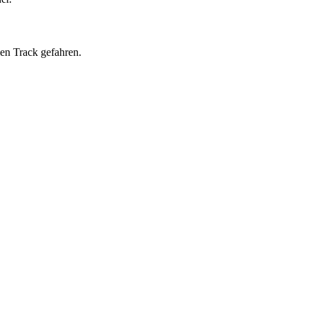
en Track gefahren.