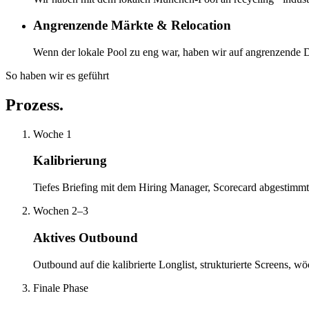
Angrenzende Märkte & Relocation
Wenn der lokale Pool zu eng war, haben wir auf angrenzende D
So haben wir es geführt
Prozess.
Woche 1
Kalibrierung
Tiefes Briefing mit dem Hiring Manager, Scorecard abgestimmt,
Wochen 2–3
Aktives Outbound
Outbound auf die kalibrierte Longlist, strukturierte Screens,
Finale Phase