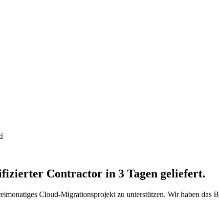
d
fizierter Contractor in 3 Tagen geliefert.
monatiges Cloud-Migrationsprojekt zu unterstützen. Wir haben das Bri