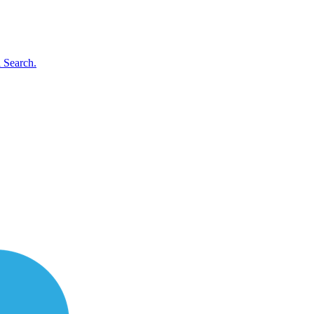
 Search.