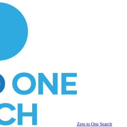
Zero to One Search