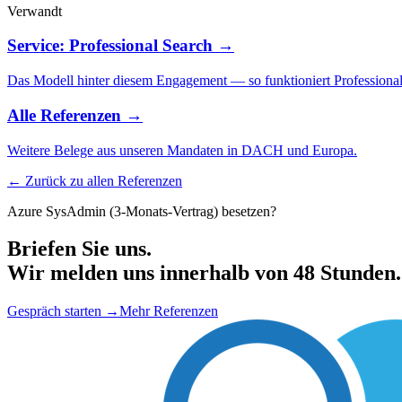
Verwandt
Service: Professional Search →
Das Modell hinter diesem Engagement — so funktioniert Professional
Alle Referenzen →
Weitere Belege aus unseren Mandaten in DACH und Europa.
← Zurück zu allen Referenzen
Azure SysAdmin (3-Monats-Vertrag) besetzen?
Briefen Sie uns.
Wir melden uns innerhalb von 48 Stunden.
Gespräch starten
→
Mehr Referenzen