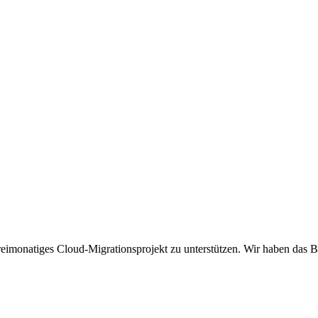
monatiges Cloud-Migrationsprojekt zu unterstützen. Wir haben das Bri