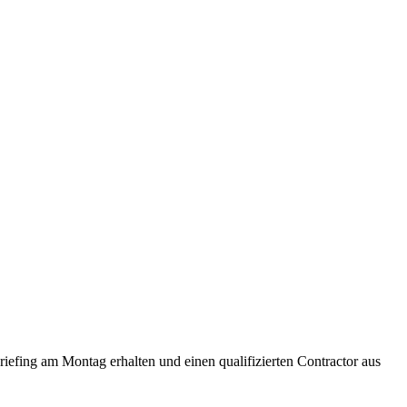
efing am Montag erhalten und einen qualifizierten Contractor aus