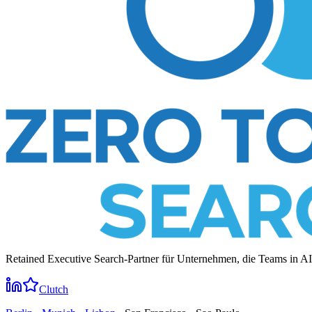
Retained Executive Search-Partner für Unternehmen, die Teams in A
Clutch