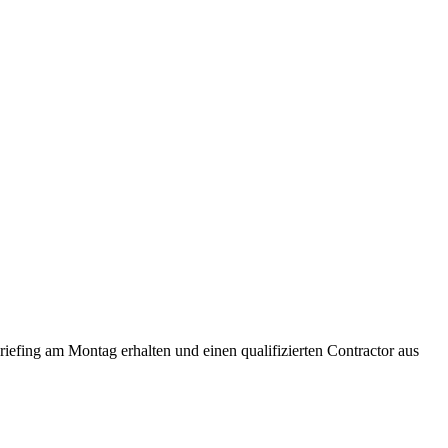
efing am Montag erhalten und einen qualifizierten Contractor aus