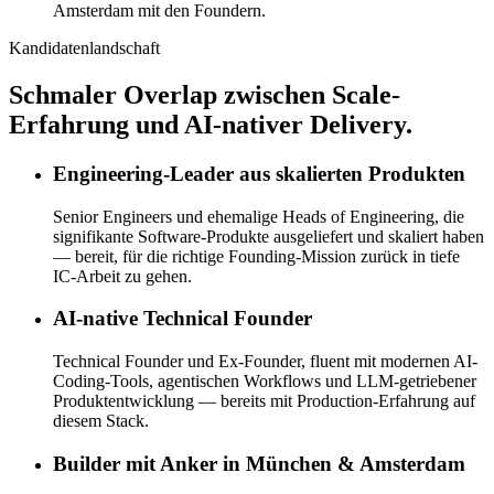
Amsterdam mit den Foundern.
Kandidatenlandschaft
Schmaler Overlap zwischen Scale-
Erfahrung und AI-nativer Delivery.
Engineering-Leader aus skalierten Produkten
Senior Engineers und ehemalige Heads of Engineering, die
signifikante Software-Produkte ausgeliefert und skaliert haben
— bereit, für die richtige Founding-Mission zurück in tiefe
IC-Arbeit zu gehen.
AI-native Technical Founder
Technical Founder und Ex-Founder, fluent mit modernen AI-
Coding-Tools, agentischen Workflows und LLM-getriebener
Produktentwicklung — bereits mit Production-Erfahrung auf
diesem Stack.
Builder mit Anker in München & Amsterdam