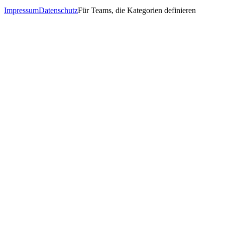
Impressum
Datenschutz
Für Teams, die Kategorien definieren