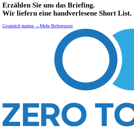
Erzählen Sie uns das Briefing.
Wir liefern eine handverlesene Short List.
Gespräch starten
→
Mehr Referenzen