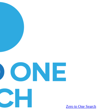
Zero to One Search