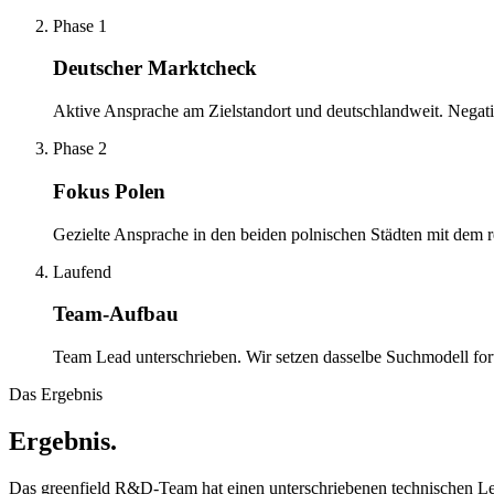
Phase 1
Deutscher Marktcheck
Aktive Ansprache am Zielstandort und deutschlandweit. Negative
Phase 2
Fokus Polen
Gezielte Ansprache in den beiden polnischen Städten mit dem rel
Laufend
Team-Aufbau
Team Lead unterschrieben. Wir setzen dasselbe Suchmodell fort
Das Ergebnis
Ergebnis.
Das greenfield R&D-Team hat einen unterschriebenen technischen Lead