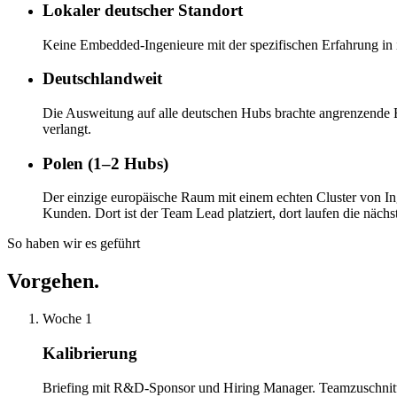
Lokaler deutscher Standort
Keine Embedded-Ingenieure mit der spezifischen Erfahrung in in
Deutschlandweit
Die Ausweitung auf alle deutschen Hubs brachte angrenzende E
verlangt.
Polen (1–2 Hubs)
Der einzige europäische Raum mit einem echten Cluster von In
Kunden. Dort ist der Team Lead platziert, dort laufen die nächs
So haben wir es geführt
Vorgehen.
Woche 1
Kalibrierung
Briefing mit R&D-Sponsor und Hiring Manager. Teamzuschnitt, 