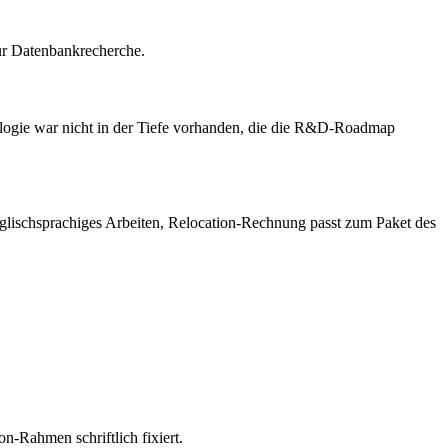
nur Datenbankrecherche.
ologie war nicht in der Tiefe vorhanden, die die R&D-Roadmap
nglischsprachiges Arbeiten, Relocation-Rechnung passt zum Paket des
-Rahmen schriftlich fixiert.