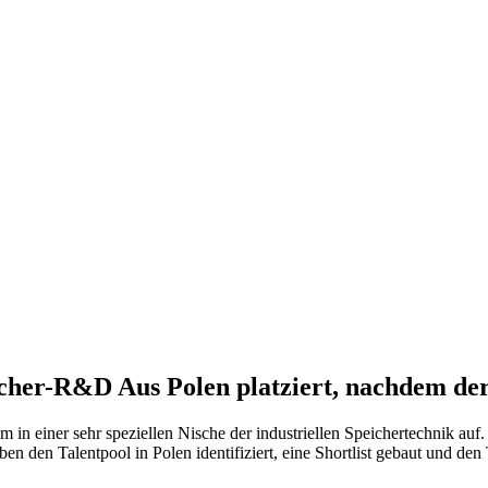
icher-R&D
Aus Polen platziert, nachdem der
 in einer sehr speziellen Nische der industriellen Speichertechnik au
n den Talentpool in Polen identifiziert, eine Shortlist gebaut und den 