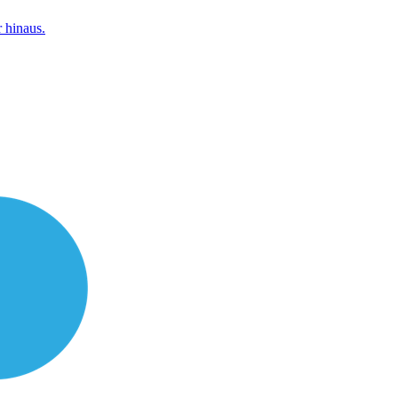
 hinaus.