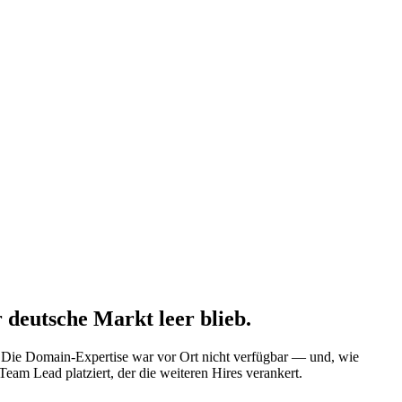
 deutsche Markt leer blieb.
f. Die Domain-Expertise war vor Ort nicht verfügbar — und, wie
Team Lead platziert, der die weiteren Hires verankert.