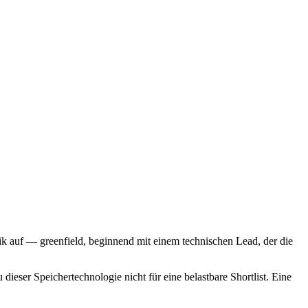
nik auf — greenfield, beginnend mit einem technischen Lead, der die
ieser Speichertechnologie nicht für eine belastbare Shortlist. Eine