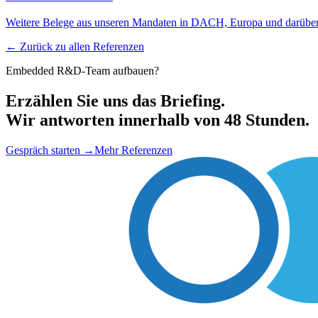
Weitere Belege aus unseren Mandaten in DACH, Europa und darüber
← Zurück zu allen Referenzen
Embedded R&D-Team aufbauen?
Erzählen Sie uns das Briefing.
Wir antworten innerhalb von 48 Stunden.
Gespräch starten
→
Mehr Referenzen