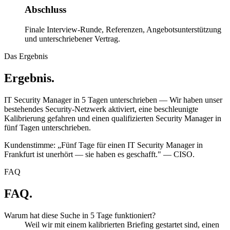
Abschluss
Finale Interview-Runde, Referenzen, Angebotsunterstützung
und unterschriebener Vertrag.
Das Ergebnis
Ergebnis.
IT Security Manager in 5 Tagen unterschrieben — Wir haben unser
bestehendes Security-Netzwerk aktiviert, eine beschleunigte
Kalibrierung gefahren und einen qualifizierten Security Manager in
fünf Tagen unterschrieben.
Kundenstimme: „Fünf Tage für einen IT Security Manager in
Frankfurt ist unerhört — sie haben es geschafft." — CISO.
FAQ
FAQ.
Warum hat diese Suche in 5 Tage funktioniert?
Weil wir mit einem kalibrierten Briefing gestartet sind, einen