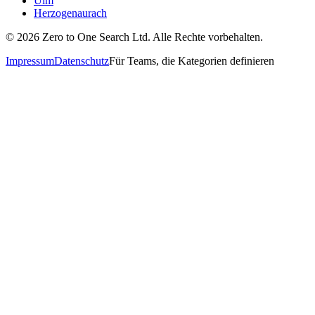
Ulm
Herzogenaurach
©
2026
Zero to One Search Ltd.
Alle Rechte vorbehalten.
Impressum
Datenschutz
Für Teams, die Kategorien definieren