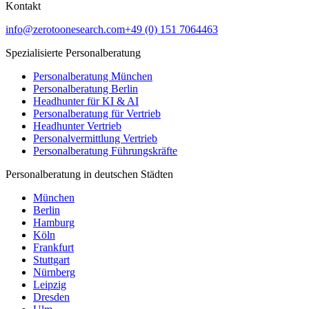
Kontakt
info@zerotoonesearch.com
+49 (0) 151 7064463
Spezialisierte Personalberatung
Personalberatung München
Personalberatung Berlin
Headhunter für KI & AI
Personalberatung für Vertrieb
Headhunter Vertrieb
Personalvermittlung Vertrieb
Personalberatung Führungskräfte
Personalberatung in deutschen Städten
München
Berlin
Hamburg
Köln
Frankfurt
Stuttgart
Nürnberg
Leipzig
Dresden