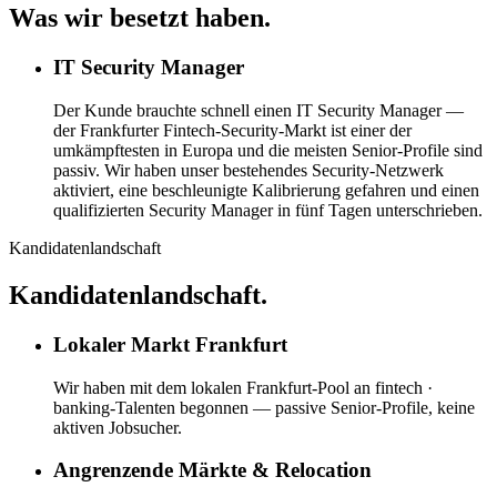
Was wir besetzt haben.
IT Security Manager
Der Kunde brauchte schnell einen IT Security Manager —
der Frankfurter Fintech-Security-Markt ist einer der
umkämpftesten in Europa und die meisten Senior-Profile sind
passiv. Wir haben unser bestehendes Security-Netzwerk
aktiviert, eine beschleunigte Kalibrierung gefahren und einen
qualifizierten Security Manager in fünf Tagen unterschrieben.
Kandidatenlandschaft
Kandidatenlandschaft.
Lokaler Markt Frankfurt
Wir haben mit dem lokalen Frankfurt-Pool an fintech ·
banking-Talenten begonnen — passive Senior-Profile, keine
aktiven Jobsucher.
Angrenzende Märkte & Relocation