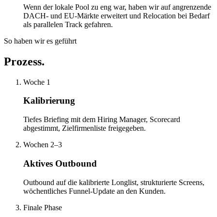
Wenn der lokale Pool zu eng war, haben wir auf angrenzende
DACH- und EU-Märkte erweitert und Relocation bei Bedarf
als parallelen Track gefahren.
So haben wir es geführt
Prozess.
Woche 1
Kalibrierung
Tiefes Briefing mit dem Hiring Manager, Scorecard
abgestimmt, Zielfirmenliste freigegeben.
Wochen 2–3
Aktives Outbound
Outbound auf die kalibrierte Longlist, strukturierte Screens,
wöchentliches Funnel-Update an den Kunden.
Finale Phase