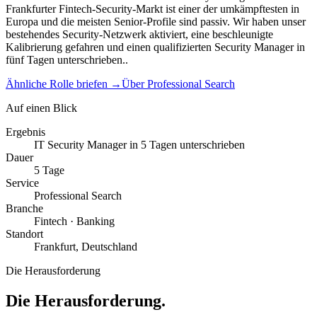
Frankfurter Fintech-Security-Markt ist einer der umkämpftesten in
Europa und die meisten Senior-Profile sind passiv. Wir haben unser
bestehendes Security-Netzwerk aktiviert, eine beschleunigte
Kalibrierung gefahren und einen qualifizierten Security Manager in
fünf Tagen unterschrieben..
Ähnliche Rolle briefen
→
Über Professional Search
Auf einen Blick
Ergebnis
IT Security Manager in 5 Tagen unterschrieben
Dauer
5 Tage
Service
Professional Search
Branche
Fintech · Banking
Standort
Frankfurt, Deutschland
Die Herausforderung
Die Herausforderung.