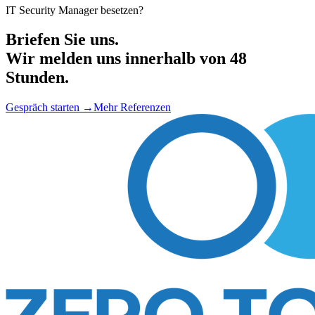
IT Security Manager besetzen?
Briefen Sie uns.
Wir melden uns innerhalb von 48
Stunden.
Gespräch starten
→
Mehr Referenzen